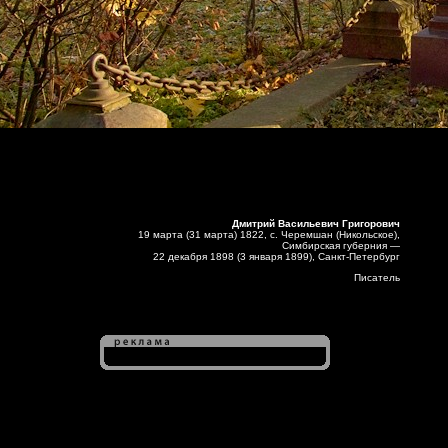
Дмитрий Васильевич Григорович
19 марта (31 марта) 1822, с. Черемшан (Никольское),
Симбирская губерния —
22 декабря 1898 (3 января 1899), Санкт-Петербург
Писатель