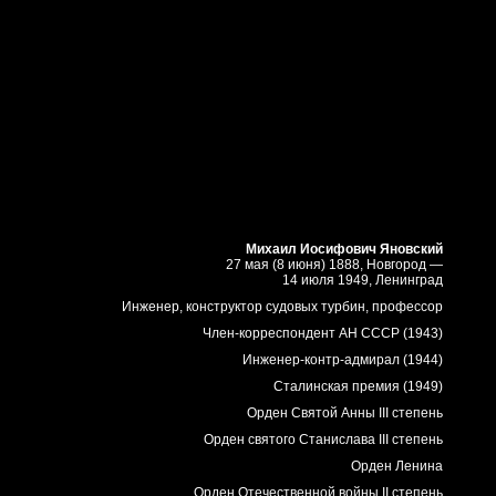
Михаил Иосифович Яновский
27 мая (8 июня) 1888, Новгород —
14 июля 1949, Ленинград
Инженер, конструктор судовых турбин, профессор
Член-корреспондент АН СССР (1943)
Инженер-контр-адмирал (1944)
Сталинская премия (1949)
Орден Святой Анны III степень
Орден святого Станислава III степень
Орден Ленина
Орден Отечественной войны II степень