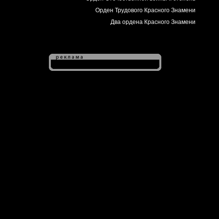
Орден Трудового Красного Знамени
Два ордена Красного Знамени